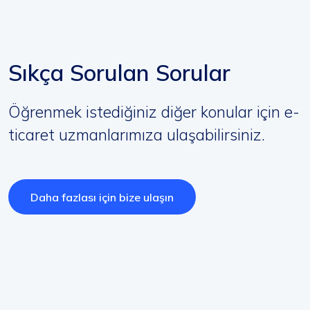
Sıkça Sorulan Sorular
Öğrenmek istediğiniz diğer konular için e-
ticaret uzmanlarımıza ulaşabilirsiniz.
Daha fazlası için bize ulaşın