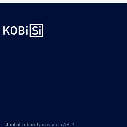
İstanbul Teknik Üniversitesi ARI 4