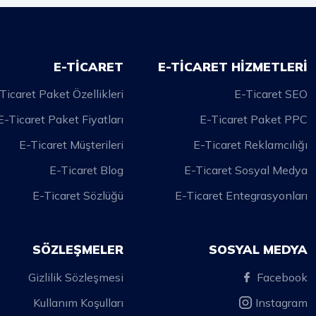
E-TİCARET
E-TİCARET HİZMETLERİ
Ticaret Paket Özellikleri
E-Ticaret SEO
E-Ticaret Paket Fiyatları
E-Ticaret Paket PPC
E-Ticaret Müşterileri
E-Ticaret Reklamcılığı
E-Ticaret Blog
E-Ticaret Sosyal Medya
E-Ticaret Sözlüğü
E-Ticaret Entegrasyonları
SÖZLEŞMELER
SOSYAL MEDYA
Gizlilik Sözleşmesi
Facebook
Kullanım Koşulları
Instagram