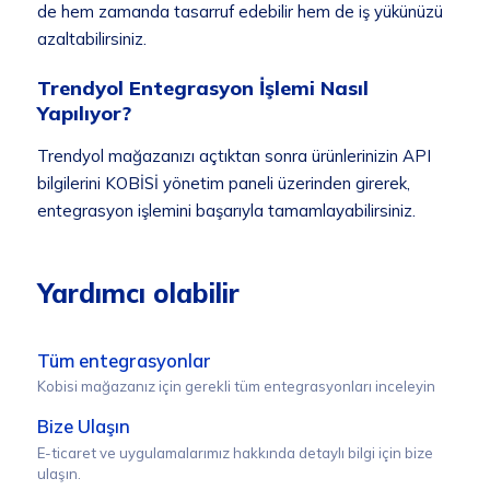
de hem zamanda tasarruf edebilir hem de iş yükünüzü
azaltabilirsiniz.
Trendyol Entegrasyon İşlemi Nasıl
Yapılıyor?
Trendyol mağazanızı açtıktan sonra ürünlerinizin API
bilgilerini KOBİSİ yönetim paneli üzerinden girerek,
entegrasyon işlemini başarıyla tamamlayabilirsiniz.
Yardımcı olabilir
Tüm entegrasyonlar
Kobisi mağazanız için gerekli tüm entegrasyonları inceleyin
Bize Ulaşın
E-ticaret ve uygulamalarımız hakkında detaylı bilgi için bize
ulaşın.