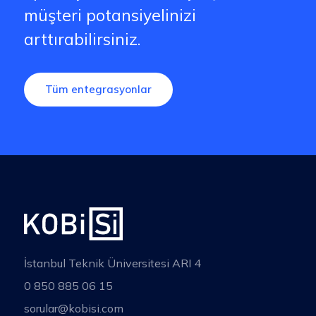
müşteri potansiyelinizi
arttırabilirsiniz.
Tüm entegrasyonlar
İstanbul Teknik Üniversitesi ARI 4
0 850 885 06 15
sorular@kobisi.com