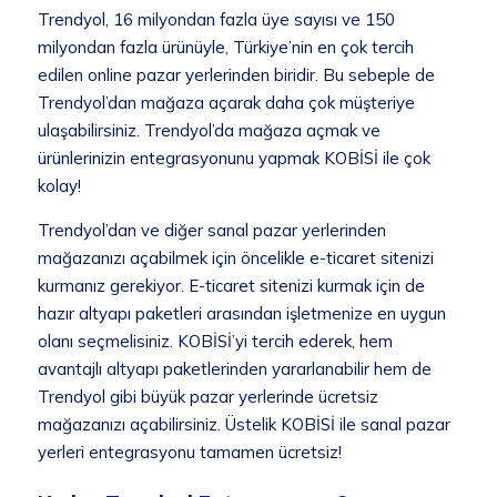
Trendyol, 16 milyondan fazla üye sayısı ve 150
milyondan fazla ürünüyle, Türkiye’nin en çok tercih
edilen online pazar yerlerinden biridir. Bu sebeple de
Trendyol’dan mağaza açarak daha çok müşteriye
ulaşabilirsiniz. Trendyol’da mağaza açmak ve
ürünlerinizin entegrasyonunu yapmak KOBİSİ ile çok
kolay!
Trendyol’dan ve diğer sanal pazar yerlerinden
mağazanızı açabilmek için öncelikle e-ticaret sitenizi
kurmanız gerekiyor. E-ticaret sitenizi kurmak için de
hazır altyapı paketleri arasından işletmenize en uygun
olanı seçmelisiniz. KOBİSİ’yi tercih ederek, hem
avantajlı altyapı paketlerinden yararlanabilir hem de
Trendyol gibi büyük pazar yerlerinde ücretsiz
mağazanızı açabilirsiniz. Üstelik KOBİSİ ile sanal pazar
yerleri entegrasyonu tamamen ücretsiz!