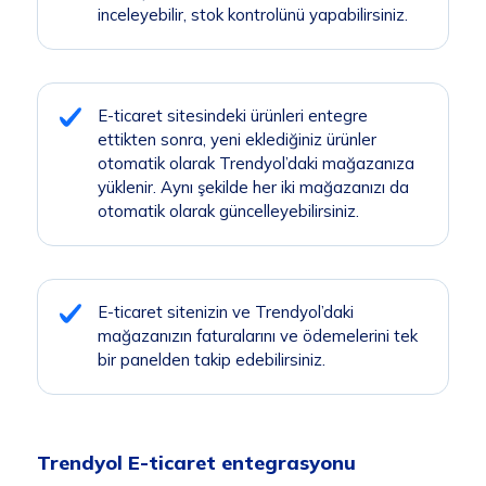
inceleyebilir, stok kontrolünü yapabilirsiniz.
E-ticaret sitesindeki ürünleri entegre
ettikten sonra, yeni eklediğiniz ürünler
otomatik olarak Trendyol’daki mağazanıza
yüklenir. Aynı şekilde her iki mağazanızı da
otomatik olarak güncelleyebilirsiniz.
E-ticaret sitenizin ve Trendyol’daki
mağazanızın faturalarını ve ödemelerini tek
bir panelden takip edebilirsiniz.
Trendyol E-ticaret entegrasyonu